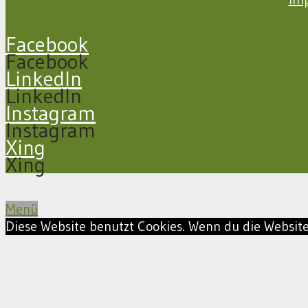
Facebook
Facebook
LinkedIn
LinkedIn
Instagram
Instagram
Xing
Xing
Menü
Diese Website benutzt Cookies. Wenn du die Website