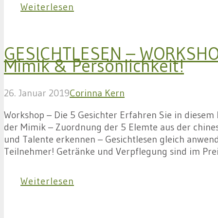
Weiterlesen
GESICHTLESEN – WORKSHOP 
Mimik & Persönlichkeit!
26. Januar 2019
Corinna Kern
Workshop – Die 5 Gesichter Erfahren Sie in diesem 
der Mimik – Zuordnung der 5 Elemte aus der chines
und Talente erkennen – Gesichtlesen gleich anwenden
Teilnehmer! Getränke und Verpflegung sind im Pre
Weiterlesen