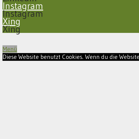
Instagram
Instagram
Xing
Xing
Menü
Diese Website benutzt Cookies. Wenn du die Website