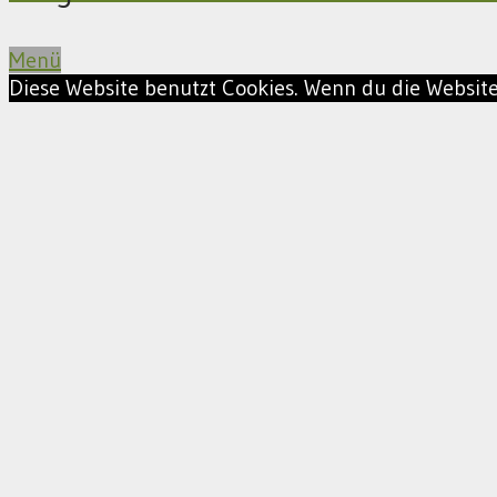
Menü
Diese Website benutzt Cookies. Wenn du die Website