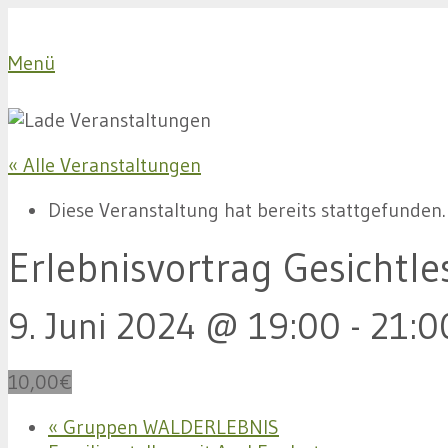
Menü
« Alle Veranstaltungen
Diese Veranstaltung hat bereits stattgefunden.
Erlebnisvortrag Gesichtle
9. Juni 2024 @ 19:00
-
21:0
10,00€
«
Gruppen WALDERLEBNIS