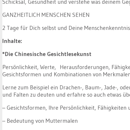
Schicksal, Gesundheit und verstehe was deinem Geg
GANZHEITLICH MENSCHEN SEHEN
2 Tage für Dich selbst und Deine Menschenkenntnis
Inhalte:
*Die Chinesische Gesichtlesekunst
Persönlichkeit, Werte, Herausforderungen, Fähigk
Gesichtsformen und Kombinationen von Merkmalen
Lerne zum Beispiel ein Drachen-, Baum-, Jade-, od
und Falten zu deuten und erfahre so auch etwas übe
– Gesichtsformen, Ihre Persönlichkeit, Fähigkeite
– Bedeutung von Muttermalen