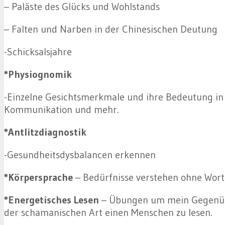
– Paläste des Glücks und Wohlstands
– Falten und Narben in der Chinesischen Deutung
-Schicksalsjahre
*Physiognomik
-Einzelne Gesichtsmerkmale und ihre Bedeutung in 
Kommunikation und mehr.
*Antlitzdiagnostik
-Gesundheitsdysbalancen erkennen
*Körpersprache
– Bedürfnisse verstehen ohne Wort
*Energetisches Lesen
– Übungen um mein Gegenübe
der schamanischen Art einen Menschen zu lesen.