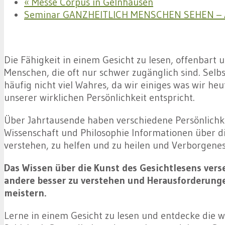
«
Messe Corpus in Gelnhausen
Seminar GANZHEITLICH MENSCHEN SEHEN – A
Die Fähigkeit in einem Gesicht zu lesen, offenbart u
Menschen, die oft nur schwer zugänglich sind. Selb
häufig nicht viel Wahres, da wir einiges was wir heu
unserer wirklichen Persönlichkeit entspricht.
Über Jahrtausende haben verschiedene Persönlichke
Wissenschaft und Philosophie Informationen über 
verstehen, zu helfen und zu heilen und Verborgenes
Das Wissen über die Kunst des Gesichtlesens verse
andere besser zu verstehen und Herausforderung
meistern.
Lerne in einem Gesicht zu lesen und entdecke die w