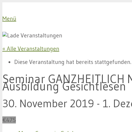
Menü
« Alle Veranstaltungen
Diese Veranstaltung hat bereits stattgefunden.
Seminar GANZHEITLICH
Ausbildung Gesichtlesen
30. November 2019
-
1. De
€475