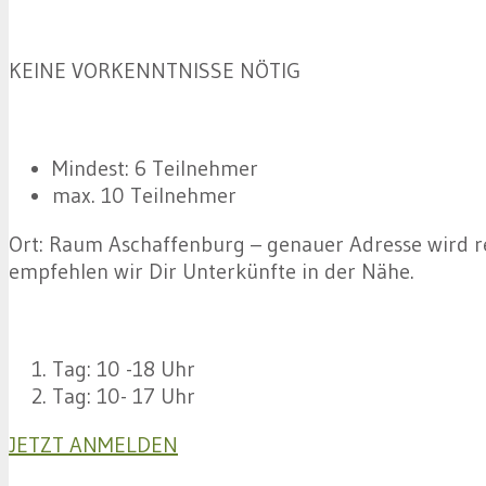
KEINE VORKENNTNISSE NÖTIG
Mindest: 6 Teilnehmer
max. 10 Teilnehmer
Ort: Raum Aschaffenburg – genauer Adresse wird r
empfehlen wir Dir Unterkünfte in der Nähe.
Tag: 10 -18 Uhr
Tag: 10- 17 Uhr
JETZT ANMELDEN