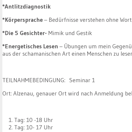
*Antlitzdiagnostik
*Körpersprache
– Bedürfnisse verstehen ohne Wort
*Die 5 Gesichter-
Mimik und Gestik
*Energetisches Lesen
– Übungen um mein Gegenübe
aus der schamanischen Art einen Menschen zu lese
TEILNAHMEBEDINGUNG: Seminar 1
Ort: Alzenau, genauer Ort wird nach Anmeldung b
Tag: 10 -18 Uhr
Tag: 10- 17 Uhr