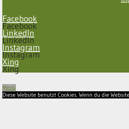
Facebook
Facebook
LinkedIn
LinkedIn
Instagram
Instagram
Xing
Xing
Menü
Diese Website benutzt Cookies. Wenn du die Website