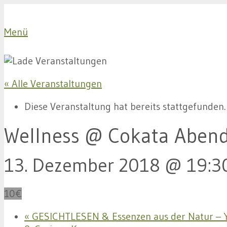
Menü
« Alle Veranstaltungen
Diese Veranstaltung hat bereits stattgefunden.
Wellness @ Cokata Aben
13. Dezember 2018 @ 19:3
10€
«
GESICHTLESEN & Essenzen aus der Natur – 