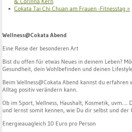
& Corinna Kern
Cokata Tai Chi Chuan am Frauen -Fitnesstag
»
Wellness@Cokata Abend
Eine Reise der besonderen Art
Bist du offen für etwas Neues in deinem Leben? Mö
Gesundheit, dein Wohlbefinden und deinen Lifestyl
Beim Wellness@Cokata Abend kannst du erfahren wi
Alltag positiv verändern kann.
Ob im Sport, Wellness, Haushalt, Kosmetik, uvm…. D
und lernst somit kennen, wie Du dir selbst und der
Energieauagleich 10 Euro pro Person