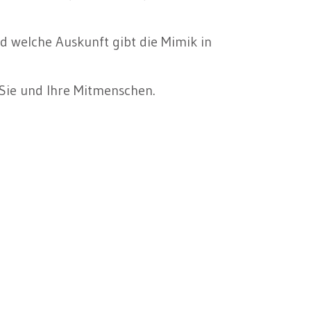
 welche Auskunft gibt die Mimik in
Sie und Ihre Mitmenschen.