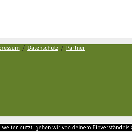
pressum
/
Datenschutz
/
Partner
 weiter nutzt, gehen wir von deinem Einverständnis 