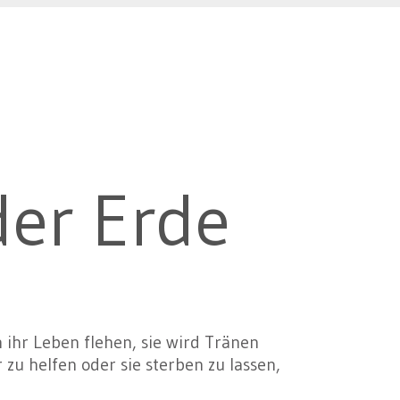
der Erde
 ihr Leben flehen, sie wird Tränen
 zu helfen oder sie sterben zu lassen,